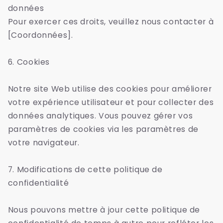
données
Pour exercer ces droits, veuillez nous contacter à
[Coordonnées].
6. Cookies
Notre site Web utilise des cookies pour améliorer
votre expérience utilisateur et pour collecter des
données analytiques. Vous pouvez gérer vos
paramètres de cookies via les paramètres de
votre navigateur.
7. Modifications de cette politique de
confidentialité
Nous pouvons mettre à jour cette politique de