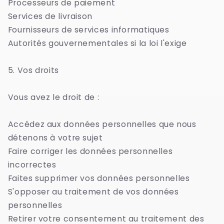
Processeurs de paiement
Services de livraison
Fournisseurs de services informatiques
Autorités gouvernementales si la loi l'exige
5. Vos droits
Vous avez le droit de :
Accédez aux données personnelles que nous
détenons à votre sujet
Faire corriger les données personnelles
incorrectes
Faites supprimer vos données personnelles
S'opposer au traitement de vos données
personnelles
Retirer votre consentement au traitement des