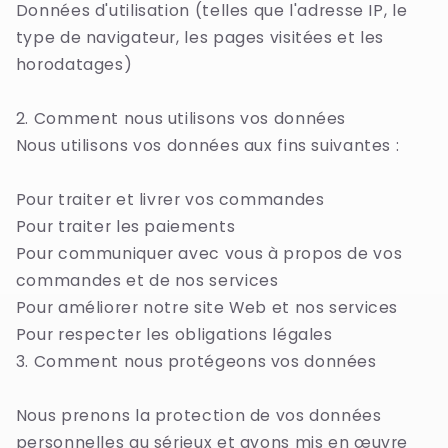
Données d'utilisation (telles que l'adresse IP, le
type de navigateur, les pages visitées et les
horodatages)
2. Comment nous utilisons vos données
Nous utilisons vos données aux fins suivantes :
Pour traiter et livrer vos commandes
Pour traiter les paiements
Pour communiquer avec vous à propos de vos
commandes et de nos services
Pour améliorer notre site Web et nos services
Pour respecter les obligations légales
3. Comment nous protégeons vos données
Nous prenons la protection de vos données
personnelles au sérieux et avons mis en œuvre