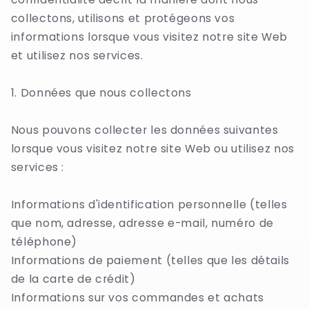
collectons, utilisons et protégeons vos
informations lorsque vous visitez notre site Web
et utilisez nos services.
1. Données que nous collectons
Nous pouvons collecter les données suivantes
lorsque vous visitez notre site Web ou utilisez nos
services :
Informations d'identification personnelle (telles
que nom, adresse, adresse e-mail, numéro de
téléphone)
Informations de paiement (telles que les détails
de la carte de crédit)
Informations sur vos commandes et achats