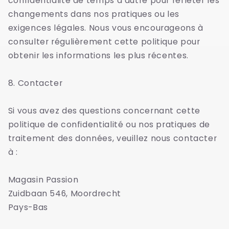
confidentialité de temps à autre pour refléter les
changements dans nos pratiques ou les
exigences légales. Nous vous encourageons à
consulter régulièrement cette politique pour
obtenir les informations les plus récentes.
8. Contacter
Si vous avez des questions concernant cette
politique de confidentialité ou nos pratiques de
traitement des données, veuillez nous contacter
à :
Magasin Passion
Zuidbaan 546, Moordrecht
Pays-Bas