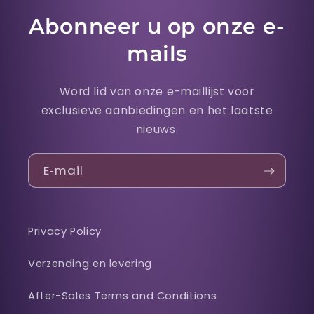
Abonneer u op onze e-
mails
Word lid van onze e-maillijst voor
exclusieve aanbiedingen en het laatste
nieuws.
E‑mail
Privacy Policy
Verzending en levering
After-Sales Terms and Conditions