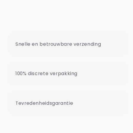
Snelle en betrouwbare verzending
100% discrete verpakking
Tevredenheidsgarantie