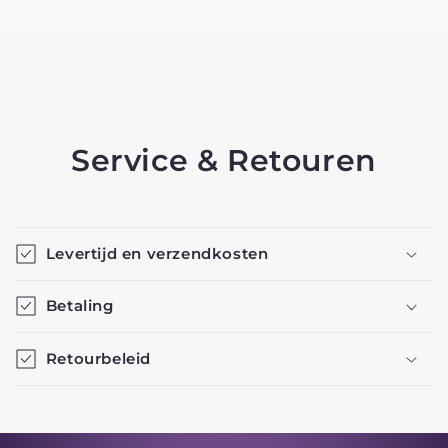
Service & Retouren
Levertijd en verzendkosten
Betaling
Retourbeleid